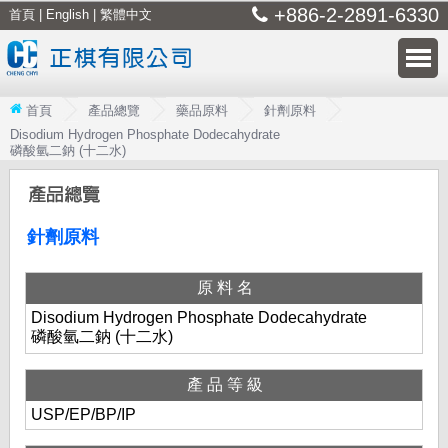
+886-2-2891-6330
首頁
|
English
|
繁體中文
首頁
產品總覽
藥品原料
針劑原料
Disodium Hydrogen Phosphate Dodecahydrate
磷酸氫二鈉 (十二水)
針劑原料
原料名
Disodium Hydrogen Phosphate Dodecahydrate
磷酸氫二鈉 (十二水)
產品等級
USP/EP/BP/IP