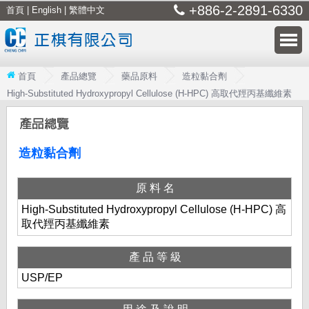
+886-2-2891-6330
首頁
|
English
|
繁體中文
首頁
產品總覽
藥品原料
造粒黏合劑
High-Substituted Hydroxypropyl Cellulose (H-HPC) 高取代羥丙基纖維素
造粒黏合劑
原料名
High-Substituted Hydroxypropyl Cellulose (H-HPC) 高
取代羥丙基纖維素
產品等級
USP/EP