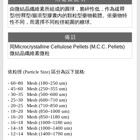
由微結晶纖維素所組成的圓球，脆碎性低，作為緩釋
型/控釋型/腸溶型膠囊內的顆粒型藥物載體。依藥物特
性不同，而選擇不同粒徑範圍的糖球。
備註
同Microcrystalline Cellulose Pellets (M.C.C. Pellets)
微結晶纖維素微粒
依粒徑 (Particle Size) 區分為以下規格:
- 60~80 Mesh (180~250 um)
- 45~60 Mesh (250~355 um)
- 30~35 Mesh (500~600 um)
- 25~30 Mesh (600~710 um)
- 20~25 Mesh (710~850 um)
- 18~20 Mesh (850~1000 um)
- 16~20 Mesh (850~1180 um)
- 16~18 Mesh (1000~1180 um)
- 14~18 Mesh (1000~1400 um)
- 12~14 Mesh (1400~1700 um)