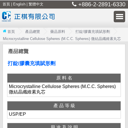
+886-2-2891-6330
首頁
|
English
|
繁體中文
首頁
產品總覽
藥品原料
打錠/膠囊充填賦形劑
Microcrystalline Cellulose Spheres (M.C.C. Spheres) 微結晶纖維素丸芯
打錠/膠囊充填賦形劑
原料名
Microcrystalline Cellulose Spheres (M.C.C. Spheres)
微結晶纖維素丸芯
產品等級
USP/EP
用途及說明